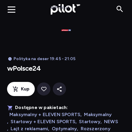
wPolsce24, Ogl
WP Pilot
Polityka na deser 19:45 - 21:05
wPolsce24
Kup
Dostępne w pakietach:
Maksymalny + ELEVEN SPORTS
,
Maksymalny
,
Startowy + ELEVEN SPORTS
,
Startowy
,
NEWS
,
Lajt z reklamami
,
Optymalny
,
Rozszerzony