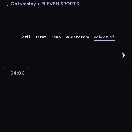
,
Optymalny + ELEVEN SPORTS
dziś
teraz
rano
wieczorem
cały dzień
04:00
Wiadomości
wPolsce24
04:00
-
04:35
program
informacyjny
P
r
e