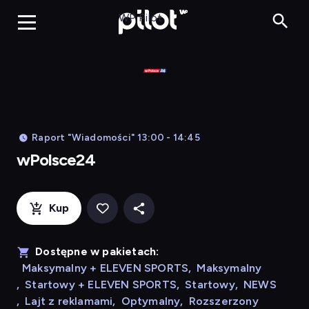
wPolsce24, Ogl
WP Pilot
Raport "Wiadomości" 13:00 - 14:45
wPolsce24
Kup
Dostępne w pakietach:
Maksymalny + ELEVEN SPORTS
,
Maksymalny
,
Startowy + ELEVEN SPORTS
,
Startowy
,
NEWS
,
Lajt z reklamami
,
Optymalny
,
Rozszerzony