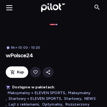
wPolsce24, Ogl
WP Pilot
Rh+ 10:00 - 10:20
wPolsce24
Kup
Dostępne w pakietach:
Maksymalny + ELEVEN SPORTS
,
Maksymalny
,
Startowy + ELEVEN SPORTS
,
Startowy
,
NEWS
,
Lajt z reklamami
,
Optymalny
,
Rozszerzony