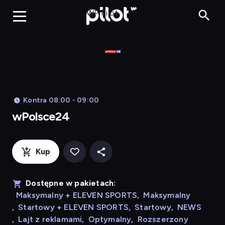
wPolsce24, Ogl
WP Pilot
Kontra 08:00 - 09:00
wPolsce24
Kup
Dostępne w pakietach:
Maksymalny + ELEVEN SPORTS
,
Maksymalny
,
Startowy + ELEVEN SPORTS
,
Startowy
,
NEWS
,
Lajt z reklamami
,
Optymalny
,
Rozszerzony