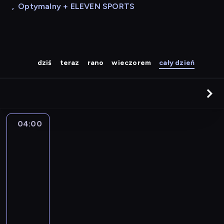
,
Optymalny + ELEVEN SPORTS
dziś
teraz
rano
wieczorem
cały dzień
04:00
Wiadomości
wPolsce24
04:00
-
04:30
program
informacyjny
P
r
e