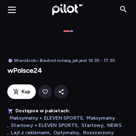
wPolsce24, Ogl
WP Pilot
Wierzbicki i Biedroń mówią, jak jest 16:30 - 17:30
wPolsce24
Kup
Dostępne w pakietach:
Maksymalny + ELEVEN SPORTS
,
Maksymalny
,
Startowy + ELEVEN SPORTS
,
Startowy
,
NEWS
,
Lajt z reklamami
,
Optymalny
,
Rozszerzony