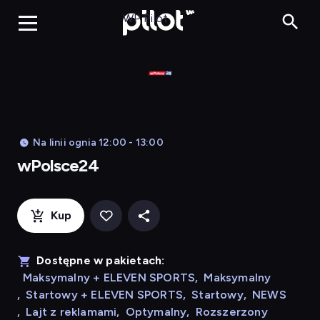
wPolsce24, Ogl
WP Pilot
Na linii ognia 12:00 - 13:00
wPolsce24
Kup
Dostępne w pakietach:
Maksymalny + ELEVEN SPORTS
,
Maksymalny
,
Startowy + ELEVEN SPORTS
,
Startowy
,
NEWS
,
Lajt z reklamami
,
Optymalny
,
Rozszerzony