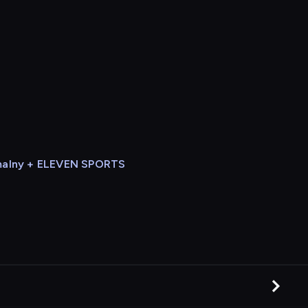
alny + ELEVEN SPORTS