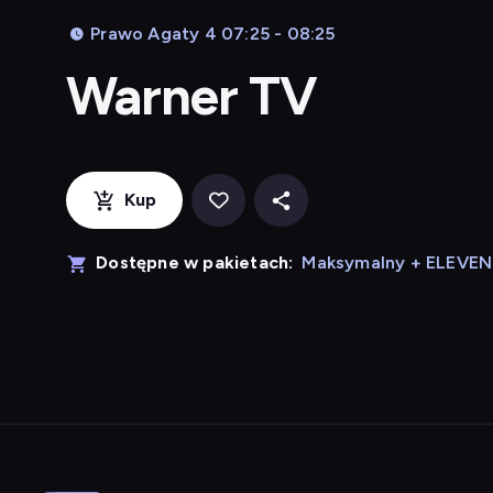
Prawo Agaty 4 07:25 - 08:25
Warner TV
Kup
Dostępne w pakietach:
Maksymalny + ELEVE