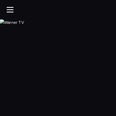
Warner TV, Oglą