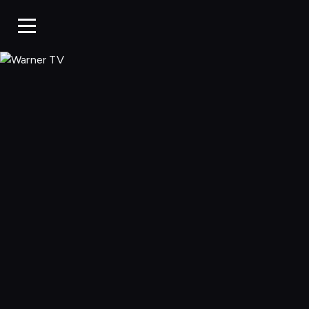
Warner TV, Oglą