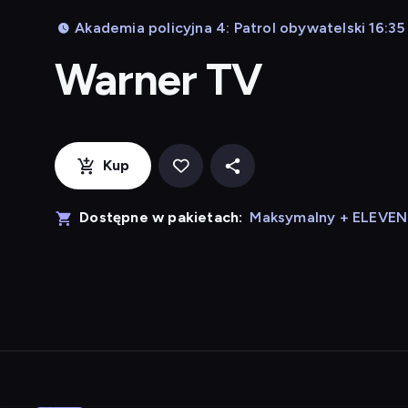
Akademia policyjna 4: Patrol obywatelski 16:35 
Warner TV
Kup
Dostępne w pakietach:
Maksymalny + ELEVE