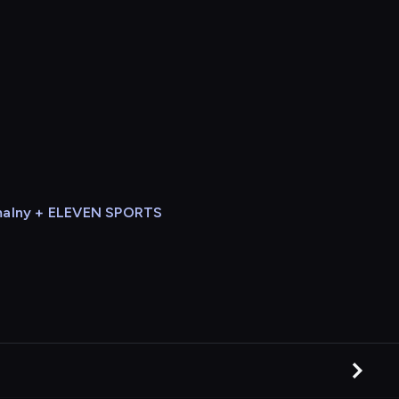
alny + ELEVEN SPORTS