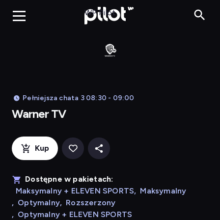
Warner TV, Oglą
WP Pilot
Pełniejsza chata 3 08:30 - 09:00
Warner TV
Kup
Dostępne w pakietach:
Maksymalny + ELEVEN SPORTS
,
Maksymalny
,
Optymalny
,
Rozszerzony
,
Optymalny + ELEVEN SPORTS