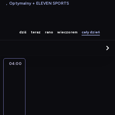
,
Optymalny + ELEVEN SPORTS
dziś
teraz
rano
wieczorem
cały dzień
04:00
Pierwsza
dama
04:00
-
04:45
telenowela
P
a
l
o