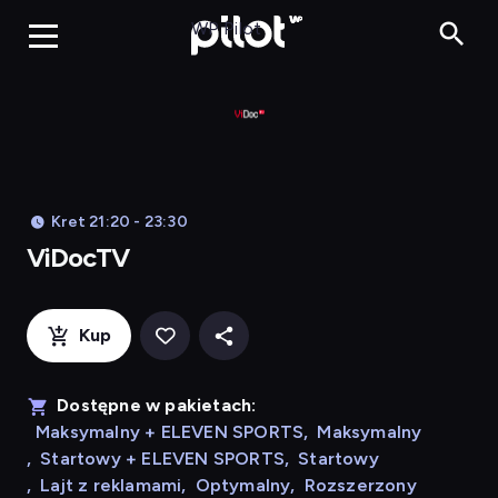
ViDocTV, Oglądaj
WP Pilot
Kret 21:20 - 23:30
ViDocTV
Kup
Dostępne w pakietach:
Maksymalny + ELEVEN SPORTS
,
Maksymalny
,
Startowy + ELEVEN SPORTS
,
Startowy
,
Lajt z reklamami
,
Optymalny
,
Rozszerzony