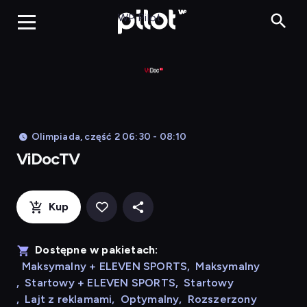
ViDocTV, Oglądaj
WP Pilot
Olimpiada, część 2 06:30 - 08:10
ViDocTV
Kup
Dostępne w pakietach:
Maksymalny + ELEVEN SPORTS
,
Maksymalny
,
Startowy + ELEVEN SPORTS
,
Startowy
,
Lajt z reklamami
,
Optymalny
,
Rozszerzony