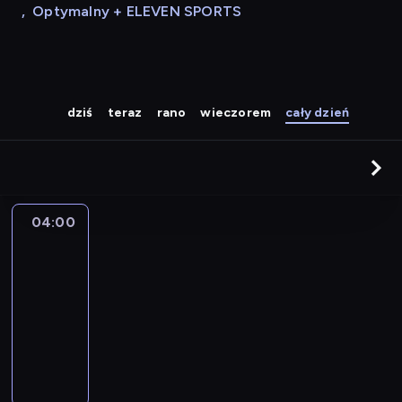
,
Optymalny + ELEVEN SPORTS
dziś
teraz
rano
wieczorem
cały dzień
04:00
Pierwsza
dama
04:00
-
04:45
telenowela
P
a
l
o