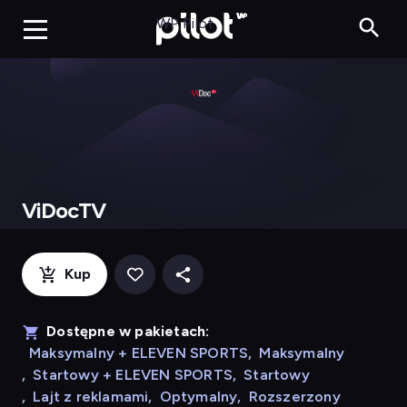
ViDocTV, Oglądaj
WP Pilot
ViDocTV
Kup
Dostępne w pakietach:
Maksymalny + ELEVEN SPORTS
,
Maksymalny
,
Startowy + ELEVEN SPORTS
,
Startowy
,
Lajt z reklamami
,
Optymalny
,
Rozszerzony