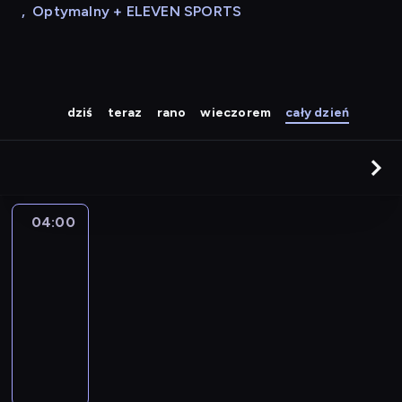
,
Optymalny + ELEVEN SPORTS
dziś
teraz
rano
wieczorem
cały dzień
04:00
Pierwsza
dama
04:00
-
04:45
telenowela
P
a
l
o