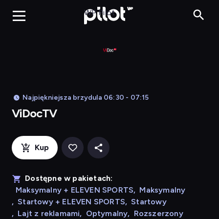
ViDocTV, Oglądaj
WP Pilot
Najpiękniejsza brzydula 06:30 - 07:15
ViDocTV
Kup
Dostępne w pakietach:
Maksymalny + ELEVEN SPORTS
,
Maksymalny
,
Startowy + ELEVEN SPORTS
,
Startowy
,
Lajt z reklamami
,
Optymalny
,
Rozszerzony