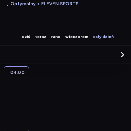
,
Optymalny + ELEVEN SPORTS
dziś
teraz
rano
wieczorem
cały dzień
04:00
Pierwsza
dama
04:00
-
04:45
telenowela
P
a
l
o