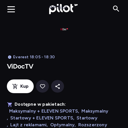
ViDocTV, Oglądaj
WP Pilot
Everest 18:05 - 18:30
ViDocTV
Kup
Dostępne w pakietach:
Maksymalny + ELEVEN SPORTS
,
Maksymalny
,
Startowy + ELEVEN SPORTS
,
Startowy
,
Lajt z reklamami
,
Optymalny
,
Rozszerzony