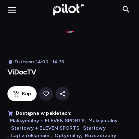
ViDocTV, Oglądaj
WP Pilot
Tu i teraz 14:00 - 14:35
ViDocTV
Kup
Dostępne w pakietach:
Maksymalny + ELEVEN SPORTS
,
Maksymalny
,
Startowy + ELEVEN SPORTS
,
Startowy
,
Lajt z reklamami
,
Optymalny
,
Rozszerzony