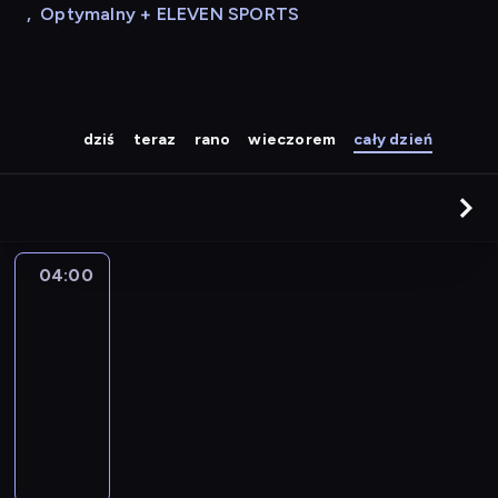
,
Optymalny + ELEVEN SPORTS
dziś
teraz
rano
wieczorem
cały dzień
04:00
Pierwsza
dama
04:00
-
04:45
telenowela
P
a
l
o