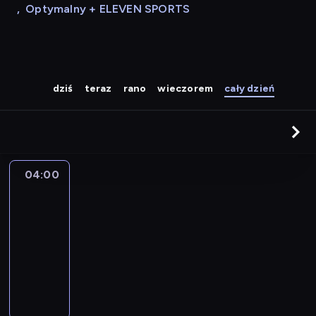
,
Optymalny + ELEVEN SPORTS
dziś
teraz
rano
wieczorem
cały dzień
04:00
Pierwsza
dama
04:00
-
04:45
telenowela
P
a
l
o