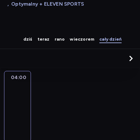
,
Optymalny + ELEVEN SPORTS
dziś
teraz
rano
wieczorem
cały dzień
04:00
Pierwsza
dama
04:00
-
04:45
telenowela
P
a
l
o