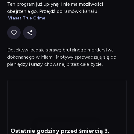
Ten program już upłynął i nie ma możliwości
obejrzenia go. Przejdź do ramówki kanału
Viasat True Crime
Detektywi badają sprawę brutalnego morderstwa
dokonanego w Miami. Motywy sprowadzają się do
pieniędzy i urazy chowanej przez całe życie.
Ostatnie godziny przed śmiercią 3,