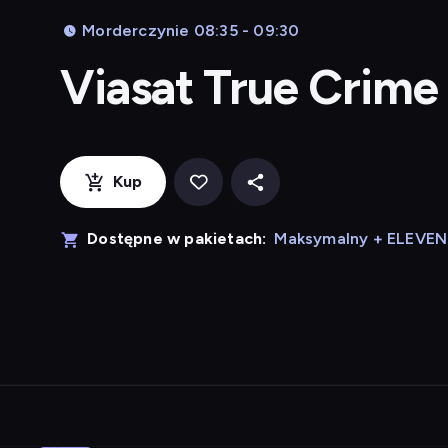
Morderczynie 08:35 - 09:30
Viasat True Crime
Kup
Dostępne w pakietach:
Maksymalny + ELEVE