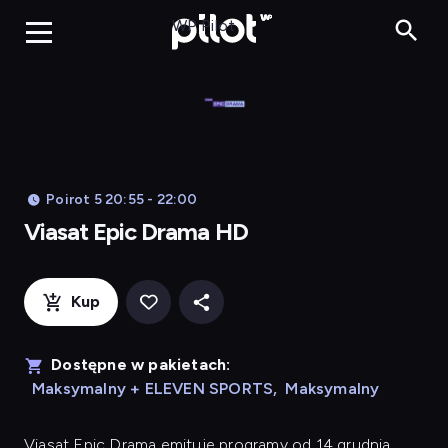
Vias
WP Pilot
Poirot 5 20:55 - 22:00
Viasat Epic Drama HD
Kup
Dostępne w pakietach:
Maksymalny + ELEVEN SPORTS
,
Maksymalny
Viasat Epic Drama emituje programy od 14 grudnia