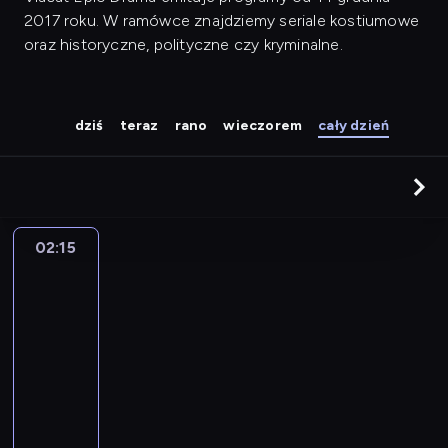
2017 roku. W ramówce znajdziemy seriale kostiumowe
oraz historyczne, polityczne czy kryminalne.
dziś
teraz
rano
wieczorem
cały dzień
02:15
Dalgliesh
02:15
-
04:25
serial
kryminalny
D
a
l