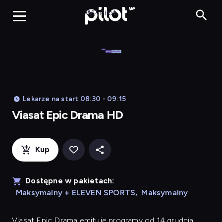
Vias
WP Pilot
Lekarze na start 08:30 - 09:15
Viasat Epic Drama HD
Kup
Dostępne w pakietach:
Maksymalny + ELEVEN SPORTS
,
Maksymalny
Viasat Epic Drama emituje programy od 14 grudnia