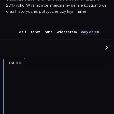
2017 roku. W ramówce znajdziemy seriale kostiumowe
oraz historyczne, polityczne czy kryminalne.
dziś
teraz
rano
wieczorem
cały dzień
04:00
Lekarze
na
start
04:00
-
04:35
medycyna
serial
obyczajowy
D