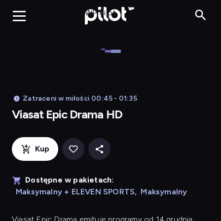
Vias
WP Pilot
Zatraceni w miłości 00:45 - 01:35
Viasat Epic Drama HD
Kup
Dostępne w pakietach:
Maksymalny + ELEVEN SPORTS
,
Maksymalny
Viasat Epic Drama emituje programy od 14 grudnia