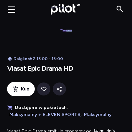
Vias
WP Pilot
Dalgliesh 2 13:00 - 15:00
Viasat Epic Drama HD
Kup
Dostępne w pakietach:
Maksymalny + ELEVEN SPORTS
,
Maksymalny
Viasat Epic Drama emituje programy od 14 grudnia