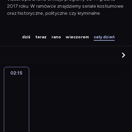
2017 roku. W ramówce znajdziemy seriale kostiumowe
oraz historyczne, polityczne czy kryminalne.
dziś
teraz
rano
wieczorem
cały dzień
02:15
Dalgliesh
02:15
-
04:25
serial
kryminalny
D
a
l