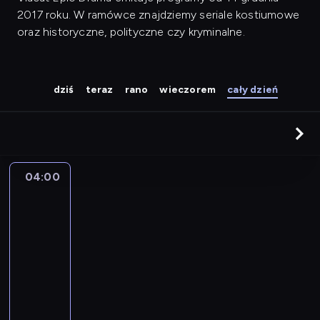
2017 roku. W ramówce znajdziemy seriale kostiumowe
oraz historyczne, polityczne czy kryminalne.
dziś
teraz
rano
wieczorem
cały dzień
04:00
Lekarze
na
start
04:00
-
04:35
medycyna
serial
obyczajowy
D