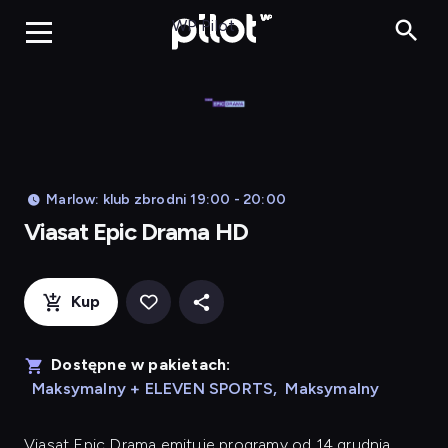
Vias
WP Pilot
Marlow: klub zbrodni 19:00 - 20:00
Viasat Epic Drama HD
Kup
Dostępne w pakietach:
Maksymalny + ELEVEN SPORTS
,
Maksymalny
Viasat Epic Drama emituje programy od 14 grudnia