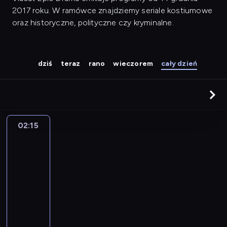
2017 roku. W ramówce znajdziemy seriale kostiumowe
oraz historyczne, polityczne czy kryminalne.
dziś
teraz
rano
wieczorem
cały dzień
02:15
Dalgliesh
02:15
-
04:25
serial
kryminalny
D
a
l