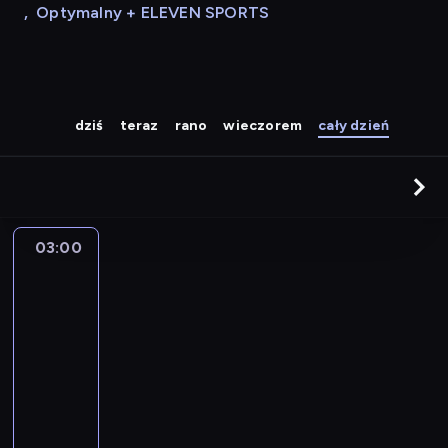
,
Optymalny + ELEVEN SPORTS
dziś
teraz
rano
wieczorem
cały dzień
03:00
Telesprzedaż
03:00
-
04:36
magazyn
reklamowy
W
p
r
o