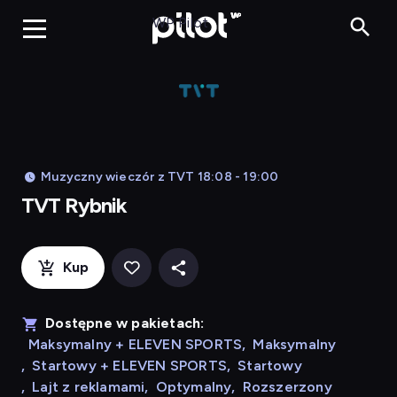
TVT Rybnik, Ogl
WP Pilot
Muzyczny wieczór z TVT 18:08 - 19:00
TVT Rybnik
Kup
Dostępne w pakietach:
Maksymalny + ELEVEN SPORTS
,
Maksymalny
,
Startowy + ELEVEN SPORTS
,
Startowy
,
Lajt z reklamami
,
Optymalny
,
Rozszerzony