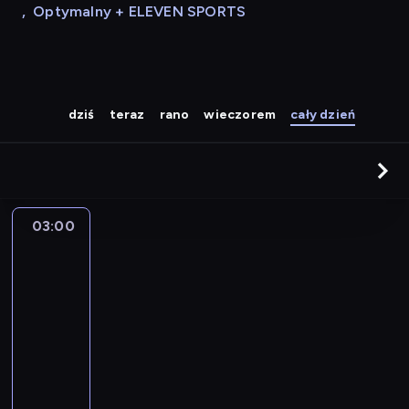
,
Optymalny + ELEVEN SPORTS
dziś
teraz
rano
wieczorem
cały dzień
03:00
Telesprzedaż
03:00
-
04:36
magazyn
reklamowy
W
p
r
o