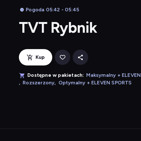
Pogoda 05:42 - 05:45
TVT Rybnik
Kup
Dostępne w pakietach:
Maksymalny + ELEVE
,
Rozszerzony
,
Optymalny + ELEVEN SPORTS