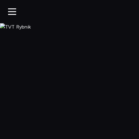
TVT Rybnik, Ogl