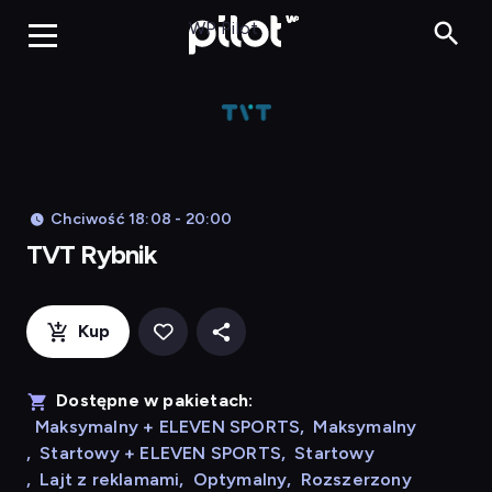
TVT Rybnik, Ogl
WP Pilot
Chciwość 18:08 - 20:00
TVT Rybnik
Kup
Dostępne w pakietach:
Maksymalny + ELEVEN SPORTS
,
Maksymalny
,
Startowy + ELEVEN SPORTS
,
Startowy
,
Lajt z reklamami
,
Optymalny
,
Rozszerzony