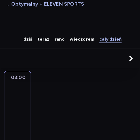
,
Optymalny + ELEVEN SPORTS
dziś
teraz
rano
wieczorem
cały dzień
03:00
Telesprzedaż
03:00
-
04:36
magazyn
reklamowy
W
p
r
o