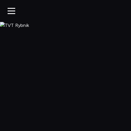
TVT Rybnik, Ogl