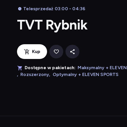
Telesprzedaż 03:00 - 04:36
TVT Rybnik
Kup
Dostępne w pakietach:
Maksymalny + ELEVE
,
Rozszerzony
,
Optymalny + ELEVEN SPORTS