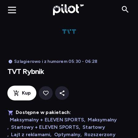
TVT Rybnik, Ogl
WP Pilot
Szlagierowo i z humorem 05:30 - 06:28
TVT Rybnik
Kup
Dostępne w pakietach:
Maksymalny + ELEVEN SPORTS
,
Maksymalny
,
Startowy + ELEVEN SPORTS
,
Startowy
,
Lajt z reklamami
,
Optymalny
,
Rozszerzony