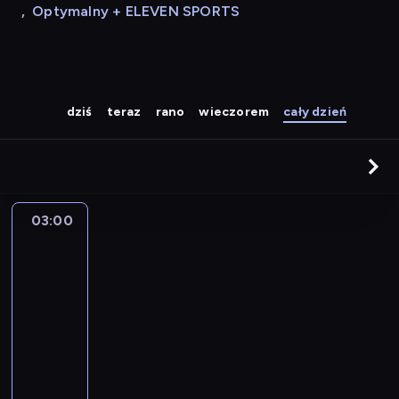
,
Optymalny + ELEVEN SPORTS
dziś
teraz
rano
wieczorem
cały dzień
03:00
Telesprzedaż
03:00
-
04:36
magazyn
reklamowy
W
p
r
o