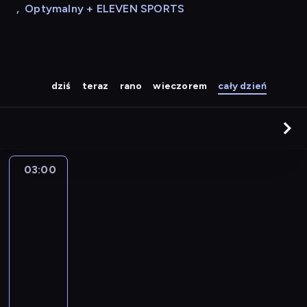
,
Optymalny + ELEVEN SPORTS
dziś
teraz
rano
wieczorem
cały dzień
03:00
Telesprzedaż
03:00
-
04:36
magazyn
reklamowy
W
p
r
o