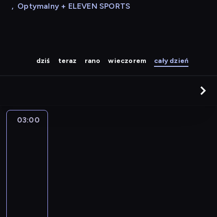
,
Optymalny + ELEVEN SPORTS
dziś
teraz
rano
wieczorem
cały dzień
03:00
Telesprzedaż
03:00
-
04:36
magazyn
reklamowy
W
p
r
o