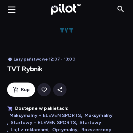
TVT Rybnik, Ogl
WP Pilot
Lasy państwowe 12:07 - 13:00
TVT Rybnik
Kup
Dostępne w pakietach:
Maksymalny + ELEVEN SPORTS
,
Maksymalny
,
Startowy + ELEVEN SPORTS
,
Startowy
,
Lajt z reklamami
,
Optymalny
,
Rozszerzony