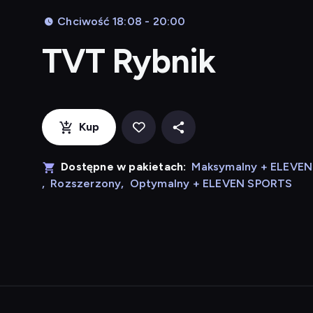
Chciwość 18:08 - 20:00
TVT Rybnik
Kup
Dostępne w pakietach:
Maksymalny + ELEVE
,
Rozszerzony
,
Optymalny + ELEVEN SPORTS