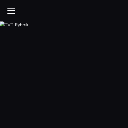
TVT Rybnik, Ogl