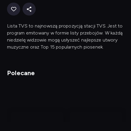
Lista TVS to najnowszą propozycją stacji TVS. Jest to
program emitowany w formie listy przebojów. W każdą
niedzielę widzowie mogą usłyszeć najlepsze utwory
muzyczne oraz Top 15 popularnych piosenek.
Polecane