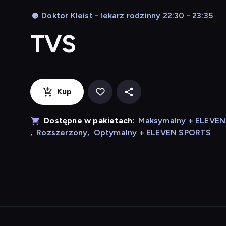
Doktor Kleist - lekarz rodzinny 22:30 - 23:35
TVS
Kup
Dostępne w pakietach:
Maksymalny + ELEVE
,
Rozszerzony
,
Optymalny + ELEVEN SPORTS