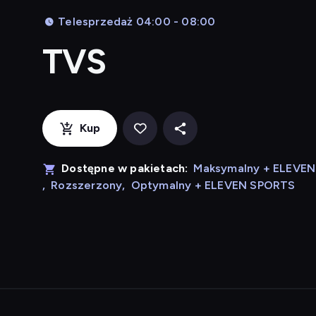
Telesprzedaż 04:00 - 08:00
TVS
Kup
Dostępne w pakietach:
Maksymalny + ELEVE
,
Rozszerzony
,
Optymalny + ELEVEN SPORTS