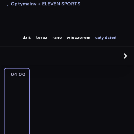
,
Optymalny + ELEVEN SPORTS
dziś
teraz
rano
wieczorem
cały dzień
04:00
Telesprzedaż
04:00
-
08:00
magazyn
reklamowy
P
r
e
z