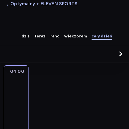
,
Optymalny + ELEVEN SPORTS
dziś
teraz
rano
wieczorem
cały dzień
04:00
Telesprzedaż
04:00
-
08:00
magazyn
reklamowy
P
r
e
z