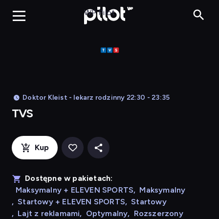
TVS, Oglądaj w WP Pil
WP Pilot
Doktor Kleist - lekarz rodzinny 22:30 - 23:35
TVS
Kup
Dostępne w pakietach:
Maksymalny + ELEVEN SPORTS
,
Maksymalny
,
Startowy + ELEVEN SPORTS
,
Startowy
,
Lajt z reklamami
,
Optymalny
,
Rozszerzony