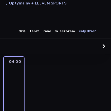
,
Optymalny + ELEVEN SPORTS
dziś
teraz
rano
wieczorem
cały dzień
04:00
Telesprzedaż
04:00
-
08:00
magazyn
reklamowy
P
r
e
z