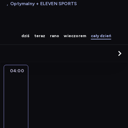
,
Optymalny + ELEVEN SPORTS
dziś
teraz
rano
wieczorem
cały dzień
04:00
Telesprzedaż
04:00
-
08:05
magazyn
reklamowy
P
r
e
z