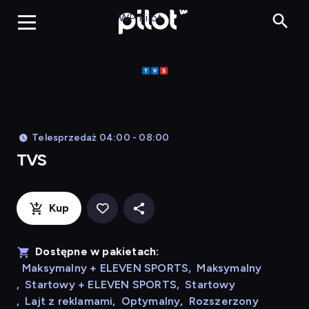
TVS, Oglądaj w WP Pil
WP Pilot
Telesprzedaż 04:00 - 08:00
TVS
Kup
Dostępne w pakietach:
Maksymalny + ELEVEN SPORTS
,
Maksymalny
,
Startowy + ELEVEN SPORTS
,
Startowy
,
Lajt z reklamami
,
Optymalny
,
Rozszerzony